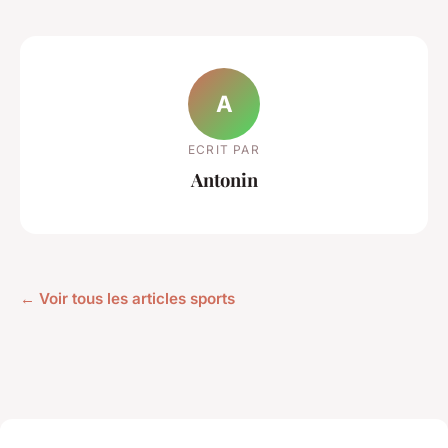
A
ECRIT PAR
Antonin
← Voir tous les articles sports